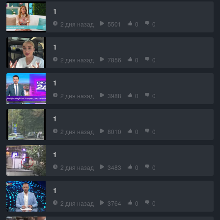
1
2 дня назад
5501
0
0
1
2 дня назад
7856
0
0
1
2 дня назад
3988
0
0
1
2 дня назад
8010
0
0
1
2 дня назад
3483
0
0
1
2 дня назад
3764
0
0