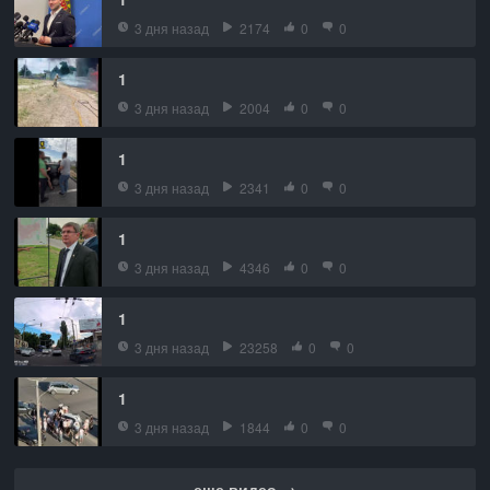
3 дня назад
2174
0
0
1
3 дня назад
2004
0
0
1
3 дня назад
2341
0
0
1
3 дня назад
4346
0
0
1
3 дня назад
23258
0
0
1
3 дня назад
1844
0
0
еще видео →