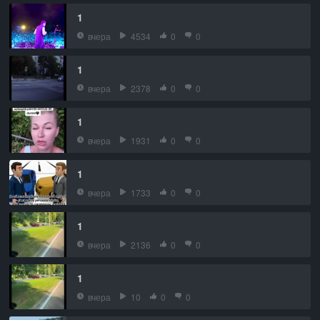
1
вчера
4534
0
0
1
вчера
2378
0
0
1
вчера
1931
0
0
1
вчера
1733
0
0
1
вчера
2136
0
0
1
вчера
10
0
0