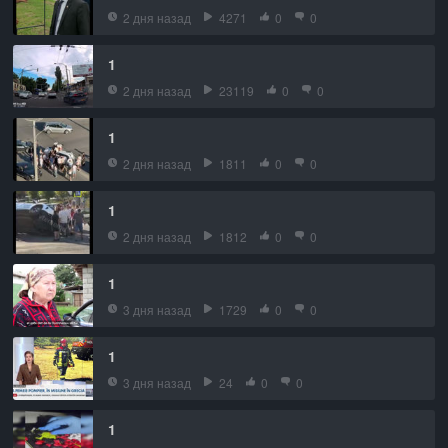
2 дня назад
4271
0
0
1
2 дня назад
23119
0
0
1
2 дня назад
1811
0
0
1
2 дня назад
1812
0
0
1
3 дня назад
1729
0
0
1
3 дня назад
24
0
0
1