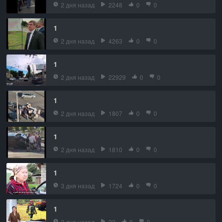
2 дня назад
2248
0
0
1
2 дня назад
4263
0
0
1
2 дня назад
22929
0
0
1
2 дня назад
1807
0
0
1
2 дня назад
1810
0
0
1
3 дня назад
1724
0
0
1
3 дня назад
22
0
0