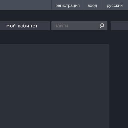
мой кабинет