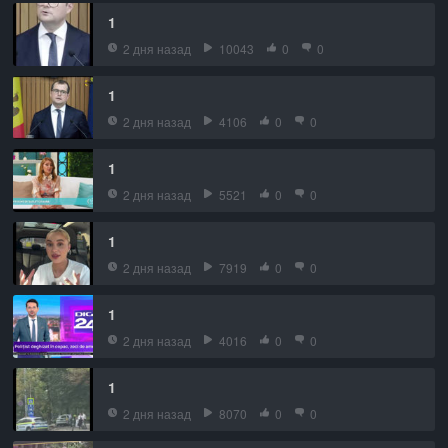
1
2 дня назад
10043
0
0
1
2 дня назад
4106
0
0
1
2 дня назад
5521
0
0
1
2 дня назад
7919
0
0
1
2 дня назад
4016
0
0
1
2 дня назад
8070
0
0