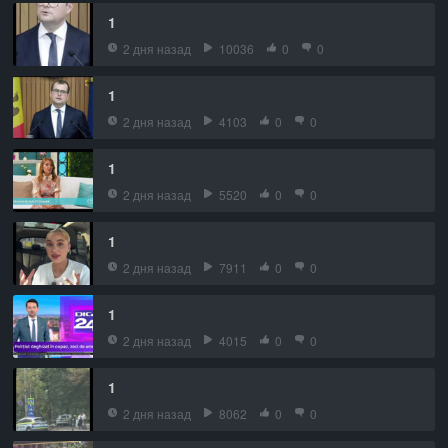
1
2 дня назад
10036
0
0
1
2 дня назад
4103
0
0
1
2 дня назад
5520
0
0
1
2 дня назад
7911
0
0
1
2 дня назад
4015
0
0
1
2 дня назад
8062
0
0