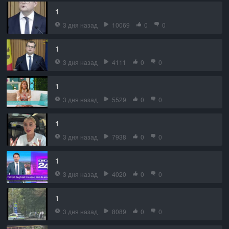
1
3 дня назад
10069
0
0
1
3 дня назад
4111
0
0
1
3 дня назад
5529
0
0
1
3 дня назад
7938
0
0
1
3 дня назад
4020
0
0
1
3 дня назад
8089
0
0