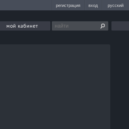
мой кабинет