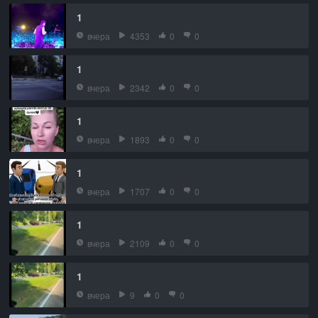
1
вчера
4353
0
0
1
вчера
2342
0
0
1
вчера
1893
0
0
1
вчера
1707
0
0
1
вчера
2109
0
0
1
вчера
9
0
0