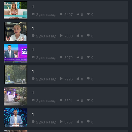
1
2 дня назад
5497
0
0
1
2 дня назад
7833
0
0
1
2 дня назад
3972
0
0
1
2 дня назад
7996
0
0
1
2 дня назад
3321
0
0
1
2 дня назад
3757
0
0