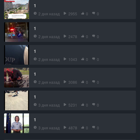
1
2 дня назад
2955
0
0
1
2 дня назад
2478
0
0
1
2 дня назад
1043
0
0
1
2 дня назад
3086
0
0
1
3 дня назад
5231
0
0
1
3 дня назад
4878
0
0