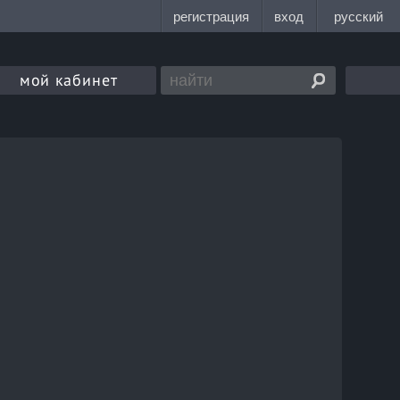
мой кабинет