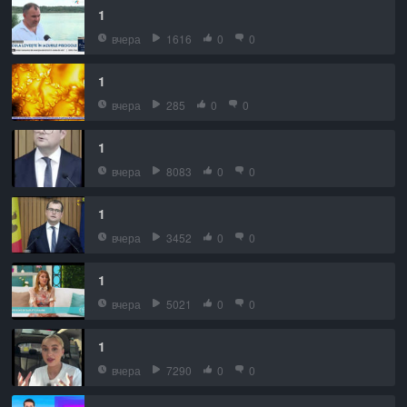
1
вчера
1616
0
0
1
вчера
285
0
0
1
вчера
8083
0
0
1
вчера
3452
0
0
1
вчера
5021
0
0
1
вчера
7290
0
0