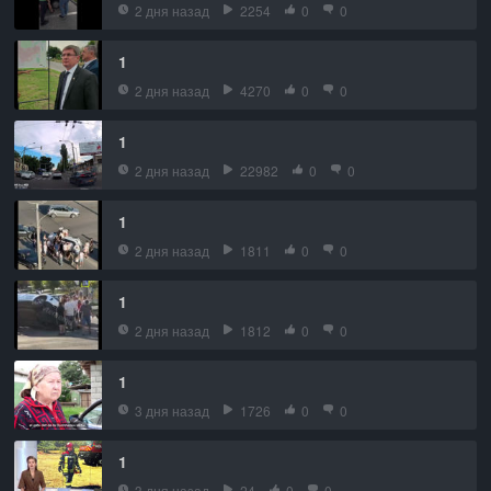
2 дня назад
2254
0
0
1
2 дня назад
4270
0
0
1
2 дня назад
22982
0
0
1
2 дня назад
1811
0
0
1
2 дня назад
1812
0
0
1
3 дня назад
1726
0
0
1
3 дня назад
24
0
0