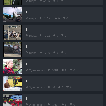
вчера
4136
0
0
1
вчера
21331
0
0
1
вчера
1752
0
0
1
вчера
1756
0
0
1
2 дня назад
1681
0
0
1
2 дня назад
16
0
0
1
2 дня назад
3259
0
0