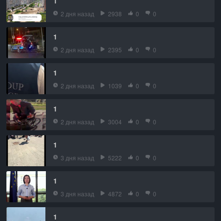
1
2 дня назад
2938
0
0
1
2 дня назад
2395
0
0
1
2 дня назад
1039
0
0
1
2 дня назад
3004
0
0
1
3 дня назад
5222
0
0
1
3 дня назад
4872
0
0
1