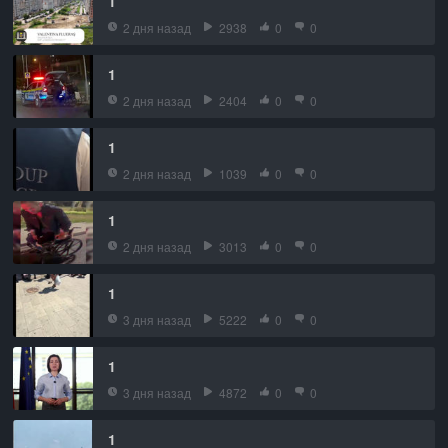
1
2 дня назад
2938
0
0
1
2 дня назад
2404
0
0
1
2 дня назад
1039
0
0
1
2 дня назад
3013
0
0
1
3 дня назад
5222
0
0
1
3 дня назад
4872
0
0
1