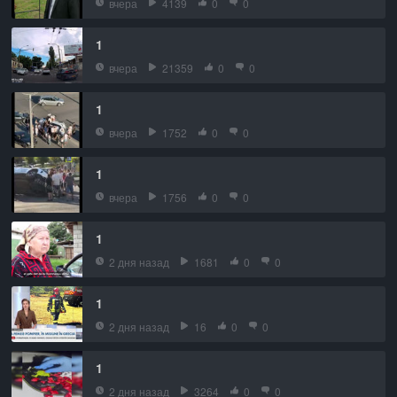
вчера
4139
0
0
1
вчера
21359
0
0
1
вчера
1752
0
0
1
вчера
1756
0
0
1
2 дня назад
1681
0
0
1
2 дня назад
16
0
0
1
2 дня назад
3264
0
0