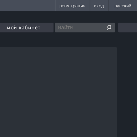
мой кабинет