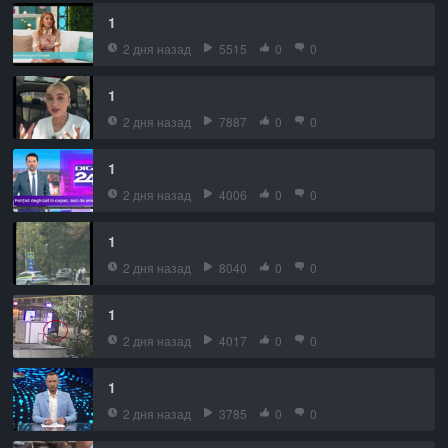
1
2 дня назад
5515
0
0
1
2 дня назад
7887
0
0
1
2 дня назад
4006
0
0
1
2 дня назад
8040
0
0
1
2 дня назад
4017
0
0
1
2 дня назад
3785
0
0