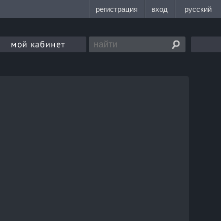
мой кабинет