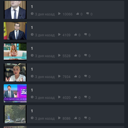
1
3 дня назад
10066
0
0
1
3 дня назад
4109
0
0
1
3 дня назад
5528
0
0
1
3 дня назад
7934
0
0
1
3 дня назад
4020
0
0
1
3 дня назад
8086
0
0