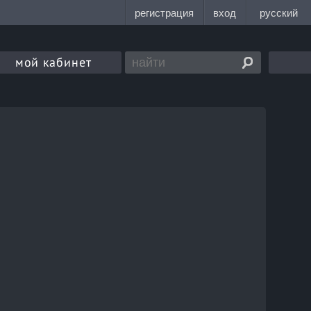
мой кабинет