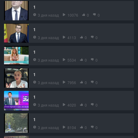
1
3 дня назад
10076
0
0
1
3 дня назад
4113
0
0
1
3 дня назад
5534
0
0
1
3 дня назад
7956
0
0
1
3 дня назад
4020
0
0
1
3 дня назад
8104
0
0