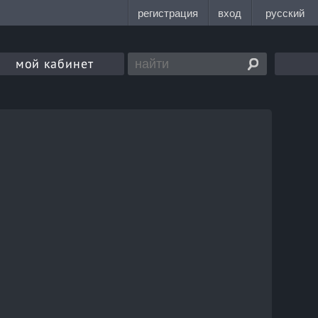
мой кабинет