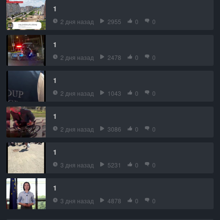
1
2 дня назад
2955
0
0
1
2 дня назад
2478
0
0
1
2 дня назад
1043
0
0
1
2 дня назад
3086
0
0
1
3 дня назад
5231
0
0
1
3 дня назад
4878
0
0