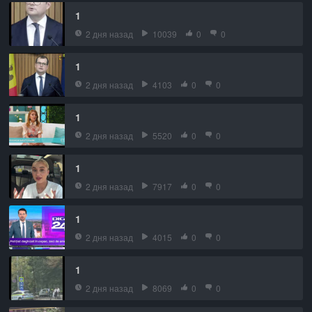
1
2 дня назад
10039
0
0
1
2 дня назад
4103
0
0
1
2 дня назад
5520
0
0
1
2 дня назад
7917
0
0
1
2 дня назад
4015
0
0
1
2 дня назад
8069
0
0