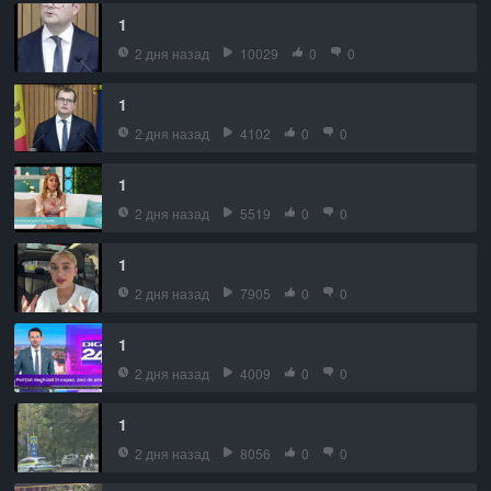
1
2 дня назад
10029
0
0
1
2 дня назад
4102
0
0
1
2 дня назад
5519
0
0
1
2 дня назад
7905
0
0
1
2 дня назад
4009
0
0
1
2 дня назад
8056
0
0