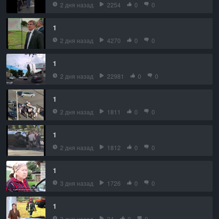
2 дня назад
2254
0
0
1
2 дня назад
4270
0
0
1
2 дня назад
22981
0
0
1
2 дня назад
1811
0
0
1
2 дня назад
1812
0
0
1
3 дня назад
1726
0
0
1
3 дня назад
24
0
0