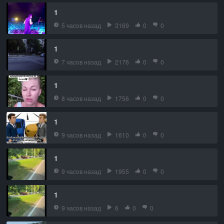
1
5 часов назад
3169
0
0
1
7 часов назад
2176
0
0
1
8 часов назад
1756
0
0
1
9 часов назад
1610
0
0
1
9 часов назад
1955
0
0
1
9 часов назад
6
0
0