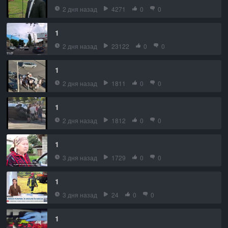
2 дня назад
4271
0
0
1
2 дня назад
23122
0
0
1
2 дня назад
1811
0
0
1
2 дня назад
1812
0
0
1
3 дня назад
1729
0
0
1
3 дня назад
24
0
0
1