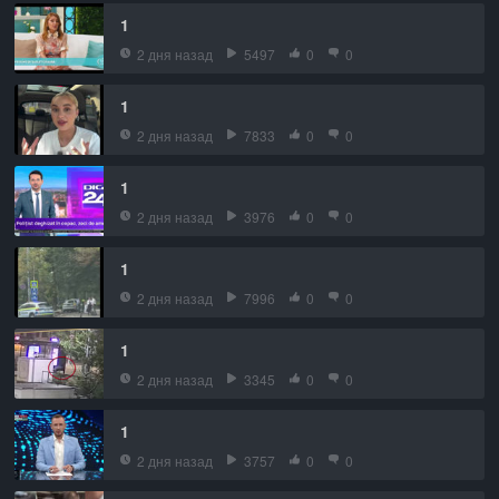
1
2 дня назад
5497
0
0
1
2 дня назад
7833
0
0
1
2 дня назад
3976
0
0
1
2 дня назад
7996
0
0
1
2 дня назад
3345
0
0
1
2 дня назад
3757
0
0