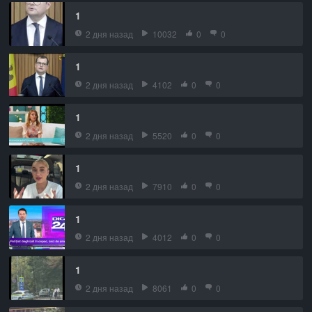
1
2 дня назад
10032
0
0
1
2 дня назад
4102
0
0
1
2 дня назад
5520
0
0
1
2 дня назад
7910
0
0
1
2 дня назад
4012
0
0
1
2 дня назад
8061
0
0