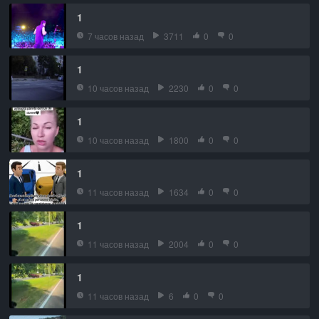
1
7 часов назад
3711
0
0
1
10 часов назад
2230
0
0
1
10 часов назад
1800
0
0
1
11 часов назад
1634
0
0
1
11 часов назад
2004
0
0
1
11 часов назад
6
0
0