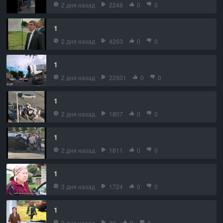
2 дня назад
2248
0
0
1
2 дня назад
4263
0
0
1
2 дня назад
22931
0
0
1
2 дня назад
1807
0
0
1
2 дня назад
1811
0
0
1
3 дня назад
1724
0
0
1
3 дня назад
23
0
0