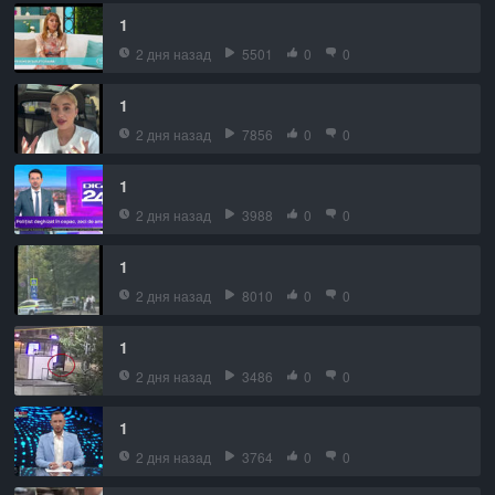
1
2 дня назад
5501
0
0
1
2 дня назад
7856
0
0
1
2 дня назад
3988
0
0
1
2 дня назад
8010
0
0
1
2 дня назад
3486
0
0
1
2 дня назад
3764
0
0