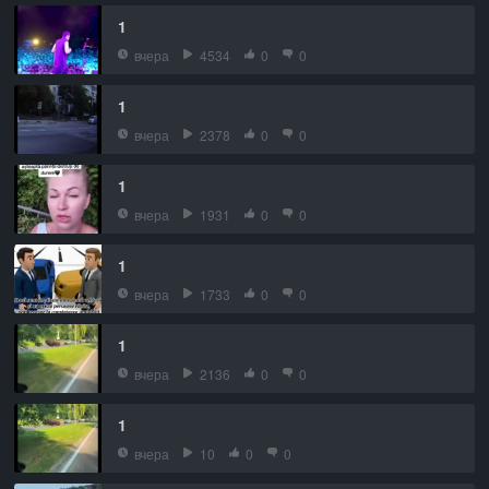
1
вчера
4534
0
0
1
вчера
2378
0
0
1
вчера
1931
0
0
1
вчера
1733
0
0
1
вчера
2136
0
0
1
вчера
10
0
0