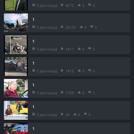
2 дня назад
4272
0
0
1
2 дня назад
23123
0
0
1
2 дня назад
1811
0
0
1
2 дня назад
1812
0
0
1
3 дня назад
1729
0
0
1
3 дня назад
24
0
0
1