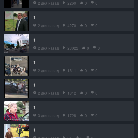
2 дня назад
2260
0
0
1
2 дня назад
4270
0
0
1
2 дня назад
23022
0
0
1
2 дня назад
1811
0
0
1
2 дня назад
1812
0
0
1
3 дня назад
1728
0
0
1
3 дня назад
24
0
0