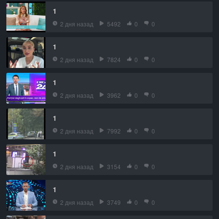
1
2 дня назад
5492
0
0
1
2 дня назад
7824
0
0
1
2 дня назад
3962
0
0
1
2 дня назад
7992
0
0
1
2 дня назад
3154
0
0
1
2 дня назад
3749
0
0