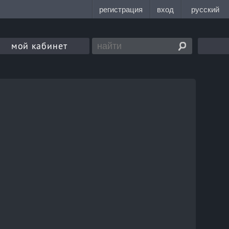
мой кабинет