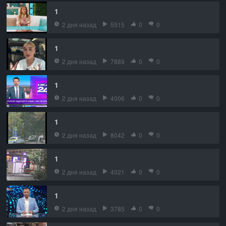
1
2 дня назад
5515
0
0
1
2 дня назад
7889
0
0
1
2 дня назад
4006
0
0
1
2 дня назад
8042
0
0
1
2 дня назад
4021
0
0
1
2 дня назад
3785
0
0