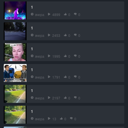
1
вчера
4899
0
0
1
вчера
2453
0
0
1
вчера
1995
0
0
1
вчера
1791
0
0
1
вчера
2197
0
0
1
вчера
13
0
0