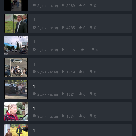
2 дня назад
2289
0
0
1
2 дня назад
4285
0
0
1
2 дня назад
23161
0
0
1
2 дня назад
1819
0
0
1
2 дня назад
1821
0
0
1
3 дня назад
1734
0
0
1