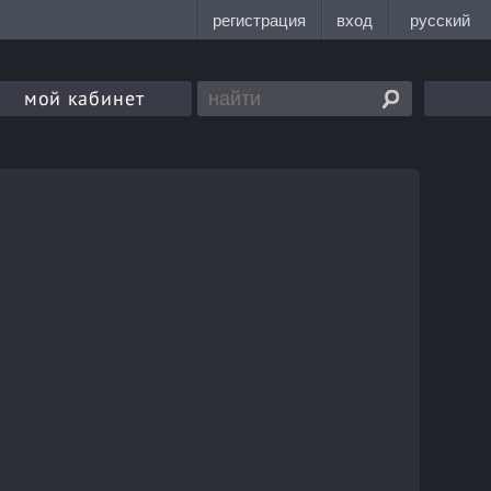
мой кабинет