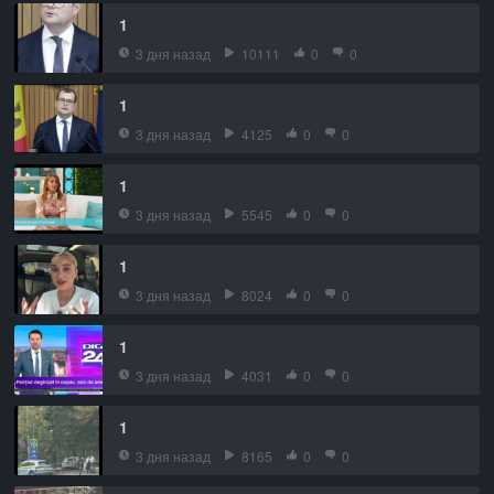
1
3 дня назад
10111
0
0
1
3 дня назад
4125
0
0
1
3 дня назад
5545
0
0
1
3 дня назад
8024
0
0
1
3 дня назад
4031
0
0
1
3 дня назад
8165
0
0