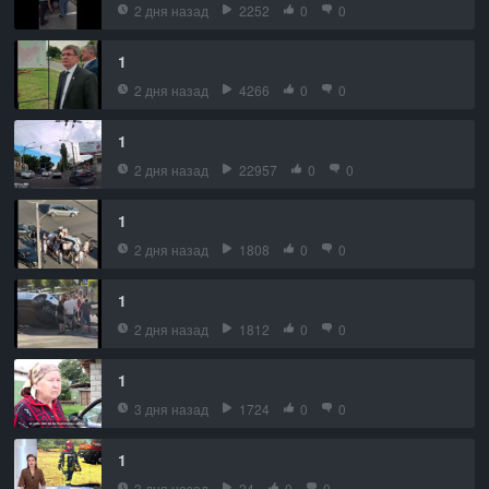
2 дня назад
2252
0
0
1
2 дня назад
4266
0
0
1
2 дня назад
22957
0
0
1
2 дня назад
1808
0
0
1
2 дня назад
1812
0
0
1
3 дня назад
1724
0
0
1
3 дня назад
24
0
0