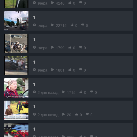
вчера
4246
0
0
1
вчера
22715
0
0
1
вчера
1799
0
0
1
вчера
1801
0
0
1
2 дня назад
1715
0
0
1
2 дня назад
20
0
0
1
2 дня назад
3332
0
0