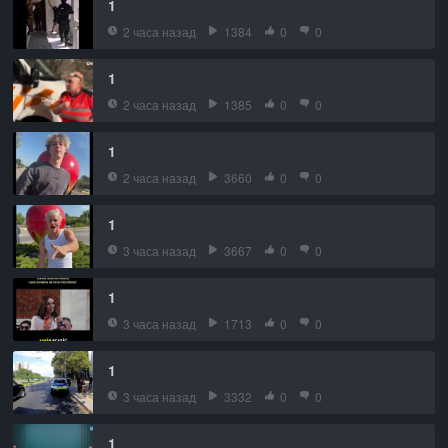
1
2 часа назад
1384
0
0
1
2 часа назад
1385
0
0
1
2 часа назад
3660
0
0
1
3 часа назад
3667
0
0
1
3 часа назад
1713
0
0
1
3 часа назад
3332
0
0
1