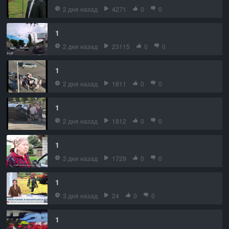
2 дня назад
4271
0
0
1
2 дня назад
23115
0
0
1
2 дня назад
1811
0
0
1
2 дня назад
1812
0
0
1
3 дня назад
1729
0
0
1
3 дня назад
24
0
0
1