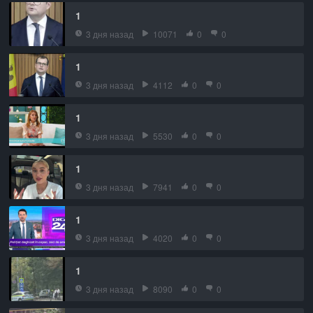
1
3 дня назад
10071
0
0
1
3 дня назад
4112
0
0
1
3 дня назад
5530
0
0
1
3 дня назад
7941
0
0
1
3 дня назад
4020
0
0
1
3 дня назад
8090
0
0