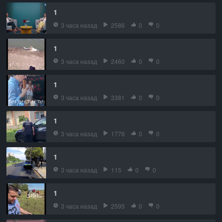
1
3 часа назад
2586
0
0
1
3 часа назад
2460
0
0
1
3 часа назад
3381
0
0
1
3 часа назад
1776
0
0
1
3 часа назад
115
0
0
1
3 часа назад
2595
0
0