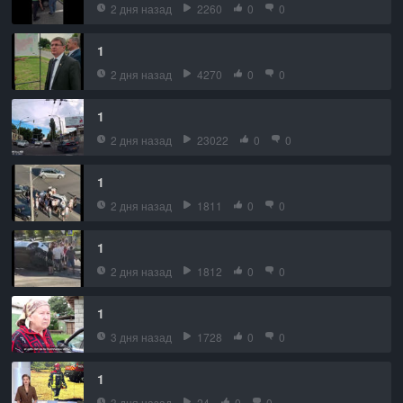
2 дня назад
2260
0
0
1
2 дня назад
4270
0
0
1
2 дня назад
23022
0
0
1
2 дня назад
1811
0
0
1
2 дня назад
1812
0
0
1
3 дня назад
1728
0
0
1
3 дня назад
24
0
0