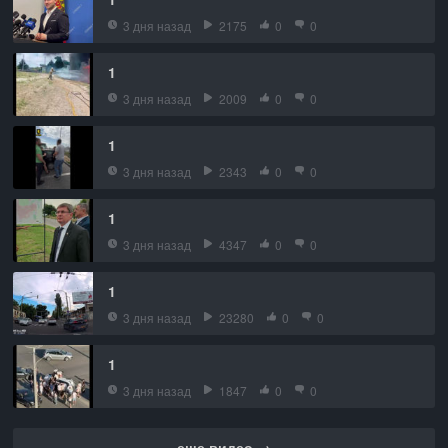
3 дня назад
2175
0
0
1
3 дня назад
2009
0
0
1
3 дня назад
2343
0
0
1
3 дня назад
4347
0
0
1
3 дня назад
23280
0
0
1
3 дня назад
1847
0
0
еще видео →