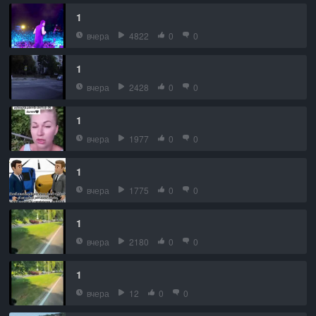
1
вчера
4822
0
0
1
вчера
2428
0
0
1
вчера
1977
0
0
1
вчера
1775
0
0
1
вчера
2180
0
0
1
вчера
12
0
0