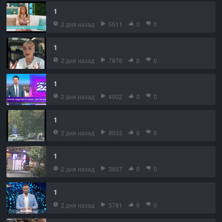
1
2 дня назад
5511
0
0
1
2 дня назад
7876
0
0
1
2 дня назад
4002
0
0
1
2 дня назад
8033
0
0
1
2 дня назад
3857
0
0
1
2 дня назад
3781
0
0