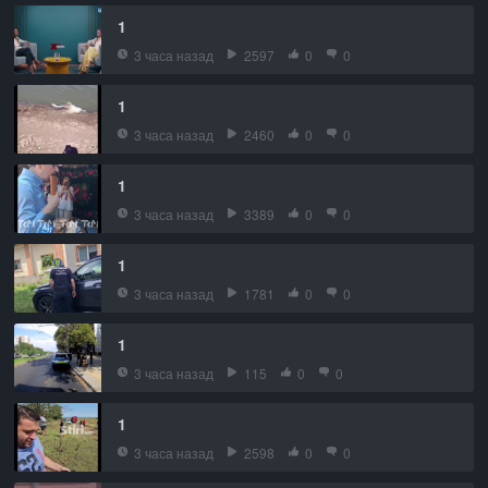
1
3 часа назад
2597
0
0
1
3 часа назад
2460
0
0
1
3 часа назад
3389
0
0
1
3 часа назад
1781
0
0
1
3 часа назад
115
0
0
1
3 часа назад
2598
0
0