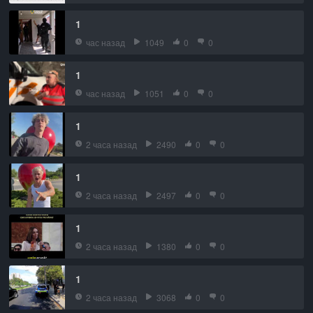
1
час назад
1049
0
0
1
час назад
1051
0
0
1
2 часа назад
2490
0
0
1
2 часа назад
2497
0
0
1
2 часа назад
1380
0
0
1
2 часа назад
3068
0
0