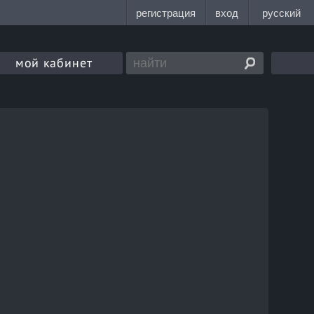
мой кабинет